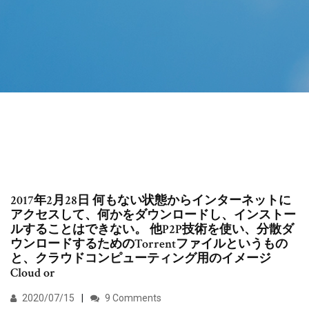
2017年2月28日 何もない状態からインターネットに
アクセスして、何かをダウンロードし、インストー
ルすることはできない。 他P2P技術を使い、分散ダ
ウンロードするためのTorrentファイルというもの
と、クラウドコンピューティング用のイメージ
Cloud or
2020/07/15
9 Comments