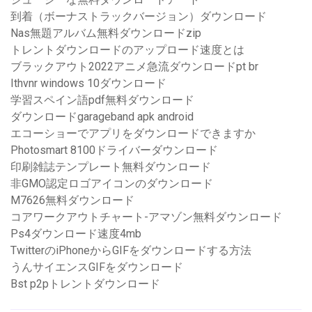
到着（ボーナストラックバージョン）ダウンロード
Nas無題アルバム無料ダウンロードzip
トレントダウンロードのアップロード速度とは
ブラックアウト2022アニメ急流ダウンロードpt br
Ithvnr windows 10ダウンロード
学習スペイン語pdf無料ダウンロード
ダウンロードgarageband apk android
エコーショーでアプリをダウンロードできますか
Photosmart 8100ドライバーダウンロード
印刷雑誌テンプレート無料ダウンロード
非GMO認定ロゴアイコンのダウンロード
M7626無料ダウンロード
コアワークアウトチャート-アマゾン無料ダウンロード
Ps4ダウンロード速度4mb
TwitterのiPhoneからGIFをダウンロードする方法
うんサイエンスGIFをダウンロード
Bst p2pトレントダウンロード