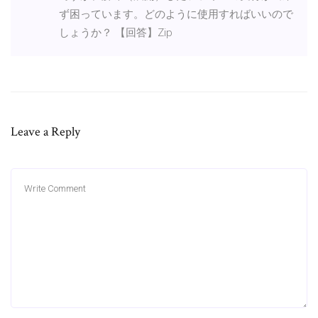
ず困っています。どのように使用すればいいので
しょうか？ 【回答】Zip
Leave a Reply