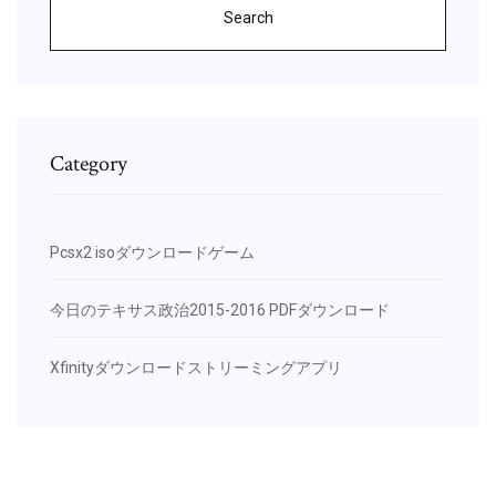
Search
Category
Pcsx2 isoダウンロードゲーム
今日のテキサス政治2015-2016 PDFダウンロード
Xfinityダウンロードストリーミングアプリ