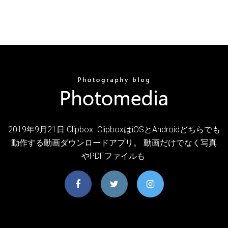
2019年9月21日 Clipbox. ClipboxはiOSとAndroidどちらでも
動作する動画ダウンロードアプリ。 動画だけでなく写真
やPDFファイルも