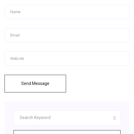
Send Message