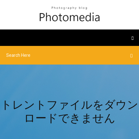
トレントファイルをダウン
ロードできません