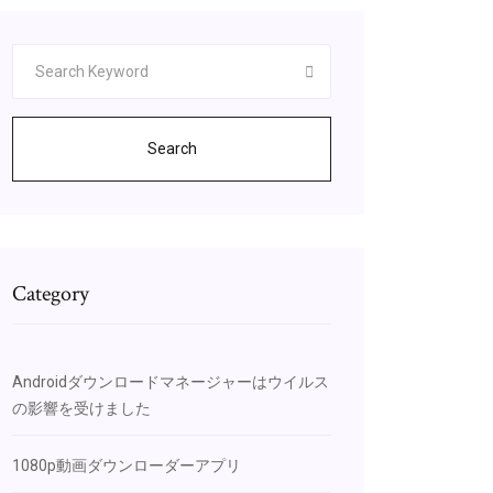
Search
Category
Androidダウンロードマネージャーはウイルス
の影響を受けました
1080p動画ダウンローダーアプリ