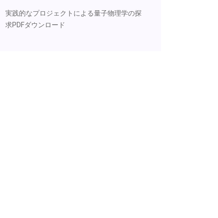
実践的なプロジェクトによる量子物理学の探
求PDFダウンロード