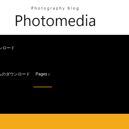
ンロード
バムのダウンロード
Pages