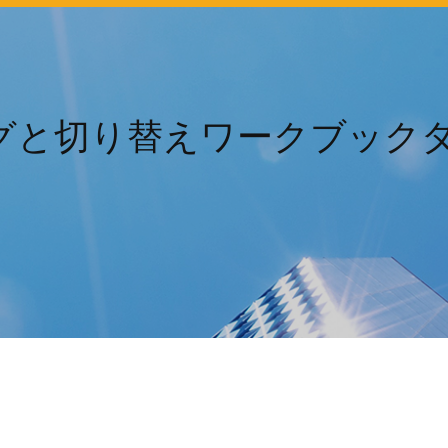
ィングと切り替えワークブック