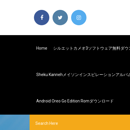
Home
シルエットカメオ3ソフトウェア無料ダウ
Sheku Kannehメイソンインスピレーションアル
Android Oreo Go Edition Romダウンロード