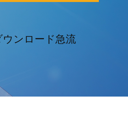
ダウンロード急流