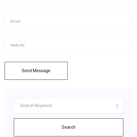
Send Message
Search