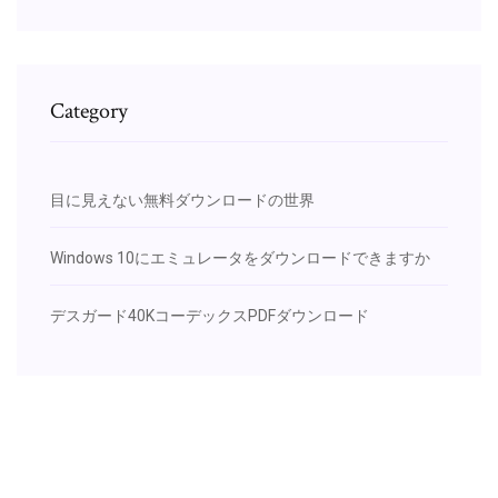
Category
目に見えない無料ダウンロードの世界
Windows 10にエミュレータをダウンロードできますか
デスガード40KコーデックスPDFダウンロード