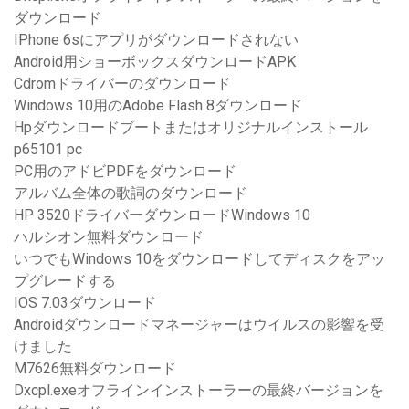
ダウンロード
IPhone 6sにアプリがダウンロードされない
Android用ショーボックスダウンロードAPK
Cdromドライバーのダウンロード
Windows 10用のAdobe Flash 8ダウンロード
Hpダウンロードブートまたはオリジナルインストール
p65101 pc
PC用のアドビPDFをダウンロード
アルバム全体の歌詞のダウンロード
HP 3520ドライバーダウンロードWindows 10
ハルシオン無料ダウンロード
いつでもWindows 10をダウンロードしてディスクをアッ
プグレードする
IOS 7.03ダウンロード
Androidダウンロードマネージャーはウイルスの影響を受
けました
M7626無料ダウンロード
Dxcpl.exeオフラインインストーラーの最終バージョンを