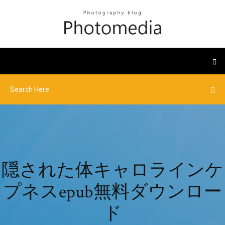
隠された体キャロラインケ
プネスepub無料ダウンロー
ド