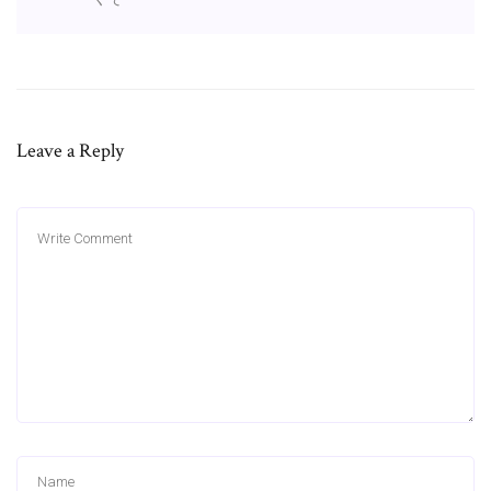
Leave a Reply