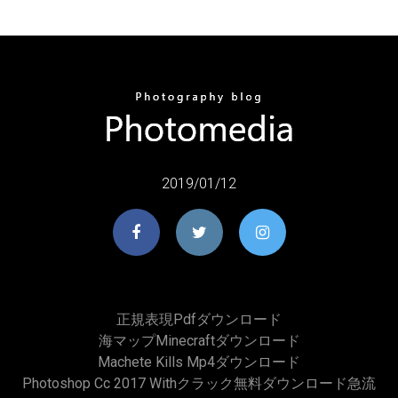
2019/01/12
正規表現pdfダウンロード
海マップminecraftダウンロード
Machete Kills Mp4ダウンロード
Photoshop Cc 2017 Withクラック無料ダウンロード急流